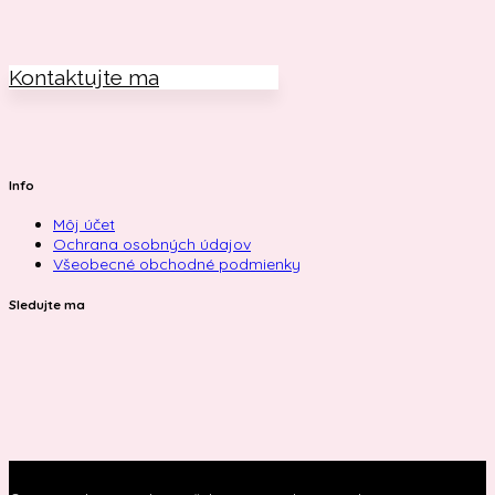
Kontaktujte ma
Info
Môj účet
Ochrana osobných údajov
Všeobecné obchodné podmienky
Sledujte ma