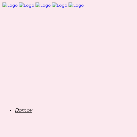
Domov