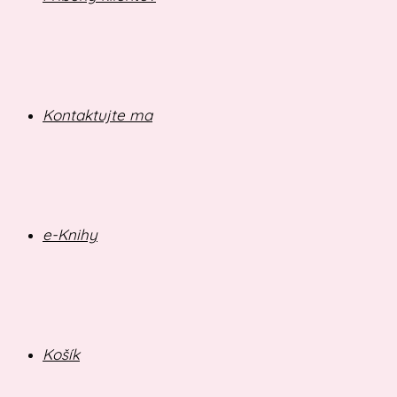
Kontaktujte ma
e-Knihy
Košík